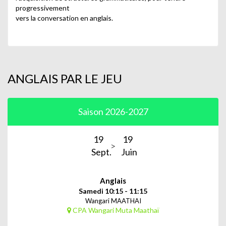
progressivement
vers la conversation en anglais.
ANGLAIS PAR LE JEU
Saison 2026-2027
19
19
Sept.
Juin
Anglais
Samedi 10:15 - 11:15
Wangari MAATHAI
CPA Wangari Muta Maathaï