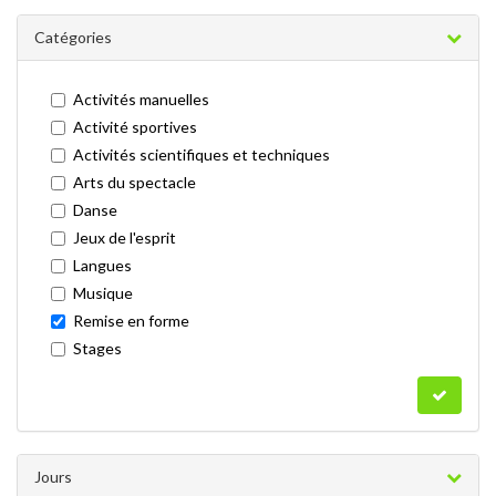
Catégories
Activités manuelles
Activité sportives
Activités scientifiques et techniques
Arts du spectacle
Danse
Jeux de l'esprit
Langues
Musique
Remise en forme
Stages
Jours