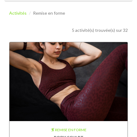
Activités
Remise en forme
5 activité(s) trouvée(s) sur 32
REMISE EN FORME