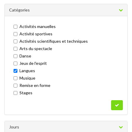
Catégories
Activités manuelles
Activité sportives
Activités scientifiques et techniques
Arts du spectacle
Danse
Jeux de l'esprit
Langues
Musique
Remise en forme
Stages
Jours