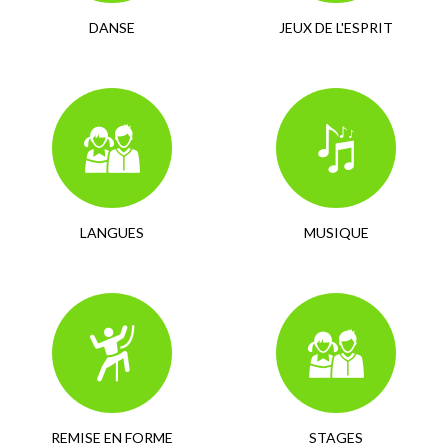
DANSE
JEUX DE L'ESPRIT
LANGUES
MUSIQUE
REMISE EN FORME
STAGES