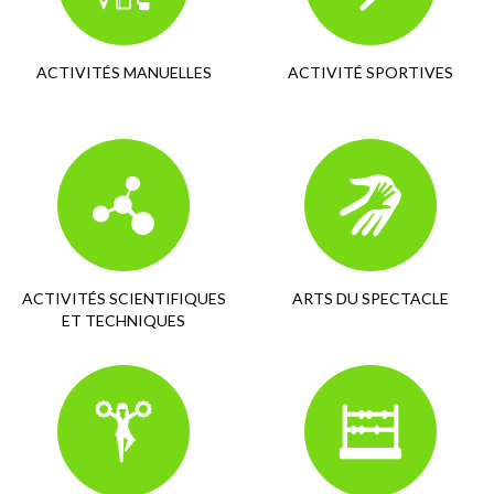
ACTIVITÉS MANUELLES
ACTIVITÉ SPORTIVES
ACTIVITÉS SCIENTIFIQUES
ARTS DU SPECTACLE
ET TECHNIQUES