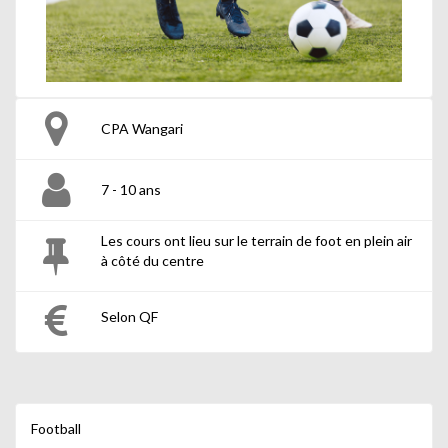
CPA Wangari
7 - 10 ans
Les cours ont lieu sur le terrain de foot en plein air
à côté du centre
Selon QF
Football