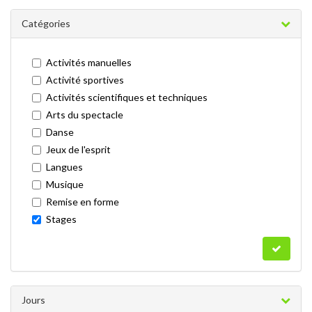
Catégories
Activités manuelles
Activité sportives
Activités scientifiques et techniques
Arts du spectacle
Danse
Jeux de l'esprit
Langues
Musique
Remise en forme
Stages
Jours