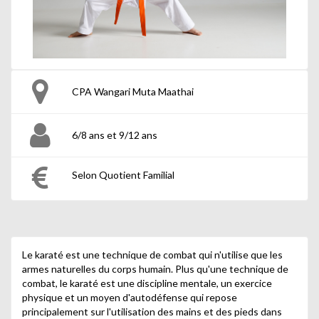
CPA Wangari Muta Maathai
6/8 ans et 9/12 ans
Selon Quotient Familial
Le karaté est une technique de combat qui n'utilise que les
armes naturelles du corps humain. Plus qu'une technique de
combat, le karaté est une discipline mentale, un exercice
physique et un moyen d'autodéfense qui repose
principalement sur l'utilisation des mains et des pieds dans