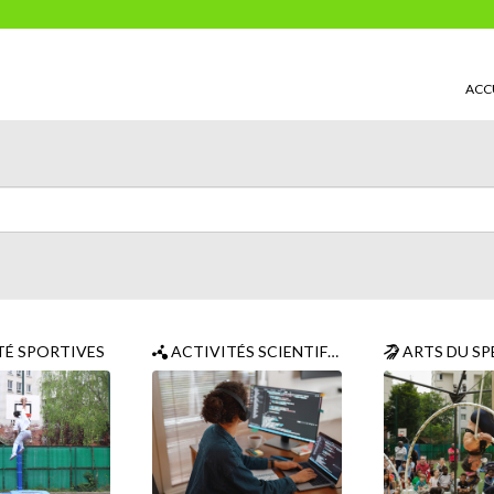
ACC
TÉ SPORTIVES
ACTIVITÉS SCIENTIFIQUES ET TECHNIQUES
ARTS DU SP