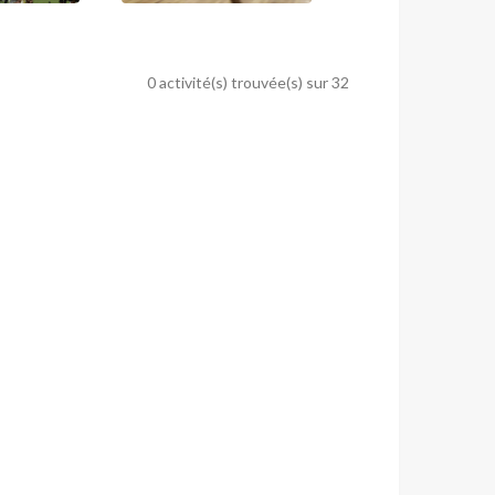
0 activité(s) trouvée(s) sur 32