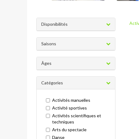
Acti
Disponibilités
Saisons
Âges
Catégories
Activités manuelles
Activité sportives
Activités scientifiques et
techniques
Arts du spectacle
Danse