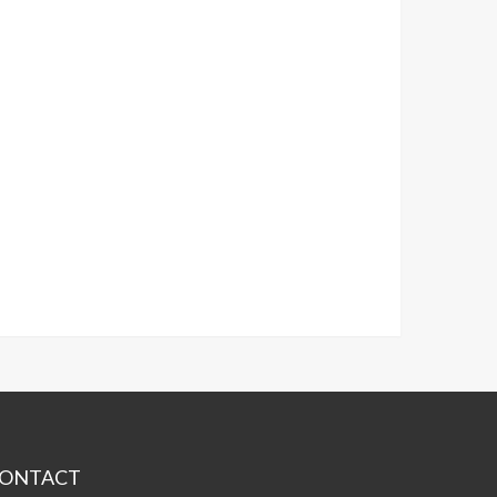
ONTACT